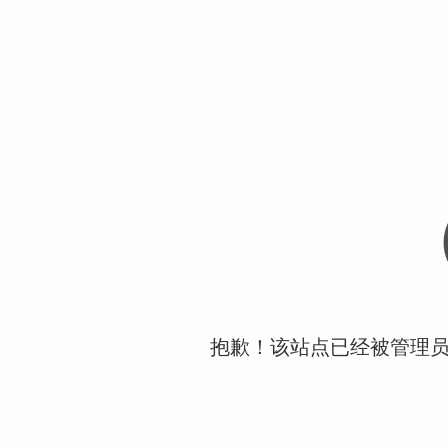
抱歉！该站点已经被管理