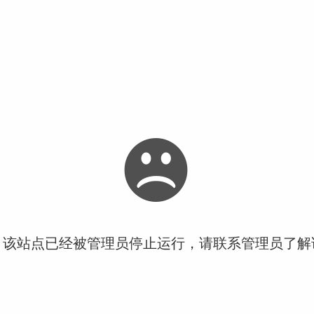
！该站点已经被管理员停止运行，请联系管理员了解