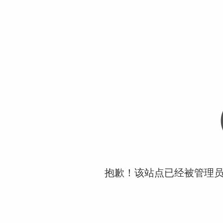
抱歉！该站点已经被管理