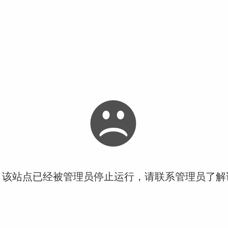
！该站点已经被管理员停止运行，请联系管理员了解