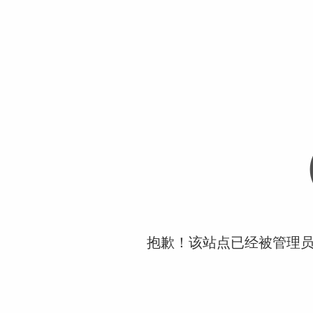
抱歉！该站点已经被管理